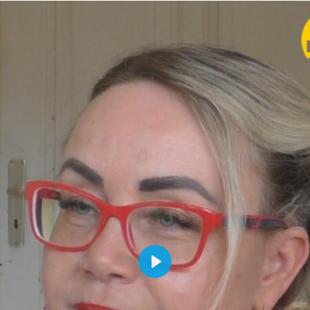
Abspielen