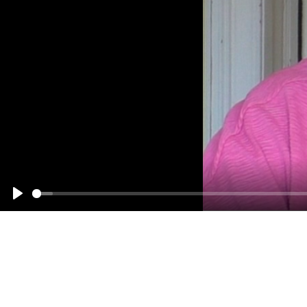
Abspielen