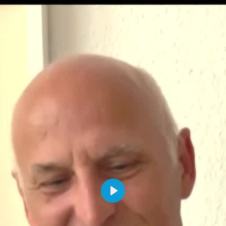
Abspielen