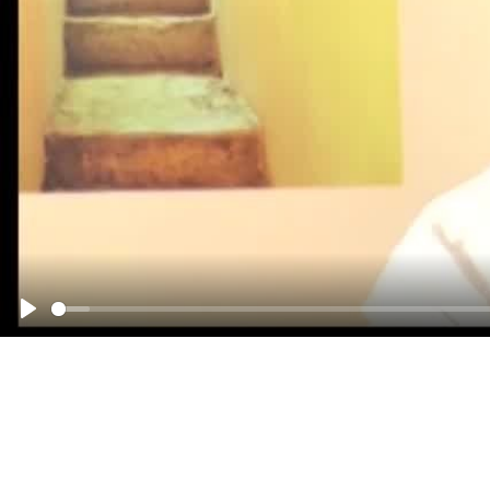
Abspielen